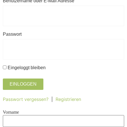
Benutzername oder E-Mail Adresse
Passwort
Eingeloggt bleiben
EINLOGGEN
Passwort vergessen?
|
Registrieren
Vorname