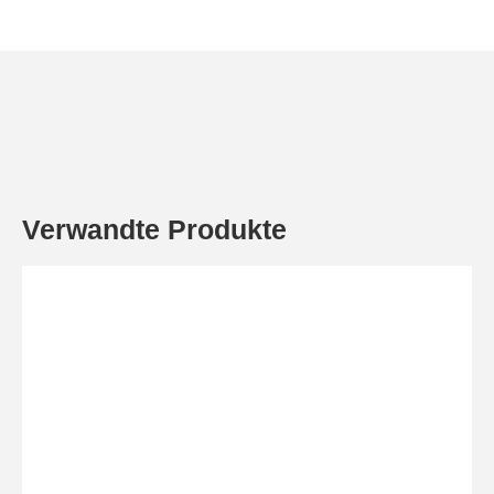
Verwandte Produkte