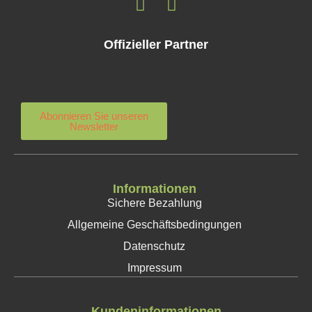
Offizieller Partner
Abonnieren Sie unseren
Newsletter
Informationen
Sichere Bezahlung
Allgemeine Geschäftsbedingungen
Datenschutz
Impressum
Kundeninformationen