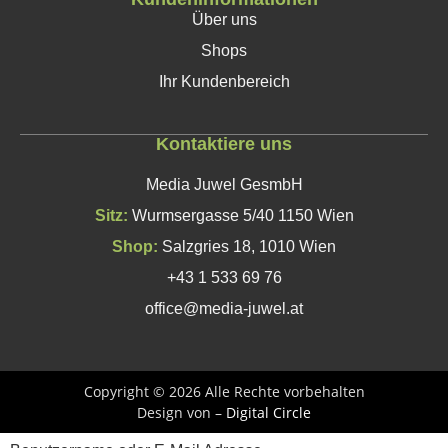
Über uns
Shops
Ihr Kundenbereich
Kontaktiere uns
Media Juwel GesmbH
Sitz:
Wurmsergasse 5/40 1150 Wien
Shop:
Salzgries 18, 1010 Wien
+43 1 533 69 76
office@media-juwel.at
Copyright © 2026 Alle Rechte vorbehalten
Design von –
Digital Circle