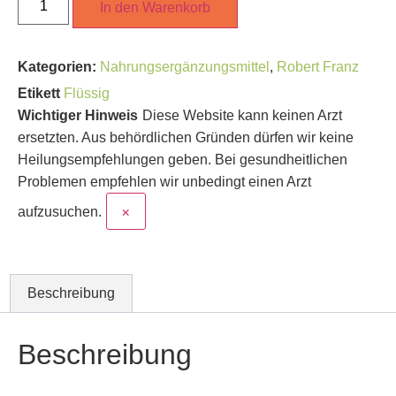
In den Warenkorb
Kategorien:
Nahrungsergänzungsmittel
,
Robert Franz
Etikett
Flüssig
Wichtiger Hinweis
Diese Website kann keinen Arzt
ersetzten. Aus behördlichen Gründen dürfen wir keine
Heilungsempfehlungen geben. Bei gesundheitlichen
Problemen empfehlen wir unbedingt einen Arzt
×
aufzusuchen.
Beschreibung
Beschreibung