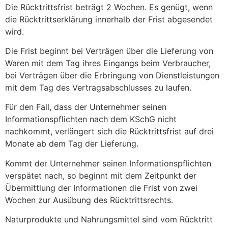
Die Rücktrittsfrist beträgt 2 Wochen. Es genügt, wenn
die Rücktrittserklärung innerhalb der Frist abgesendet
wird.
Die Frist beginnt bei Verträgen über die Lieferung von
Waren mit dem Tag ihres Eingangs beim Verbraucher,
bei Verträgen über die Erbringung von Dienstleistungen
mit dem Tag des Vertragsabschlusses zu laufen.
Für den Fall, dass der Unternehmer seinen
Informationspflichten nach dem KSchG nicht
nachkommt, verlängert sich die Rücktrittsfrist auf drei
Monate ab dem Tag der Lieferung.
Kommt der Unternehmer seinen Informationspflichten
verspätet nach, so beginnt mit dem Zeitpunkt der
Übermittlung der Informationen die Frist von zwei
Wochen zur Ausübung des Rücktrittsrechts.
Naturprodukte und Nahrungsmittel sind vom Rücktritt