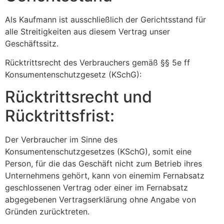
Als Kaufmann ist ausschließlich der Gerichtsstand für
alle Streitigkeiten aus diesem Vertrag unser
Geschäftssitz.
Rücktrittsrecht des Verbrauchers gemäß §§ 5e ff
Konsumentenschutzgesetz (KSchG):
Rücktrittsrecht und
Rücktrittsfrist:
Der Verbraucher im Sinne des
Konsumentenschutzgesetzes (KSchG), somit eine
Person, für die das Geschäft nicht zum Betrieb ihres
Unternehmens gehört, kann von einemim Fernabsatz
geschlossenen Vertrag oder einer im Fernabsatz
abgegebenen Vertragserklärung ohne Angabe von
Gründen zurücktreten.