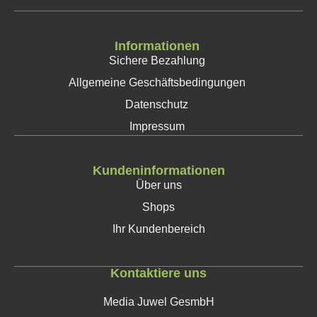
Informationen
Sichere Bezahlung
Allgemeine Geschäftsbedingungen
Datenschutz
Impressum
Kundeninformationen
Über uns
Shops
Ihr Kundenbereich
Kontaktiere uns
Media Juwel GesmbH