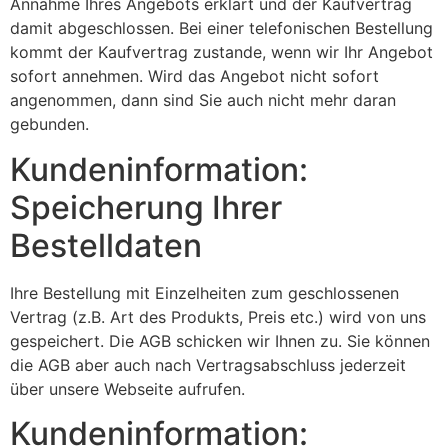
Annahme Ihres Angebots erklärt und der Kaufvertrag
damit abgeschlossen. Bei einer telefonischen Bestellung
kommt der Kaufvertrag zustande, wenn wir Ihr Angebot
sofort annehmen. Wird das Angebot nicht sofort
angenommen, dann sind Sie auch nicht mehr daran
gebunden.
Kundeninformation:
Speicherung Ihrer
Bestelldaten
Ihre Bestellung mit Einzelheiten zum geschlossenen
Vertrag (z.B. Art des Produkts, Preis etc.) wird von uns
gespeichert. Die AGB schicken wir Ihnen zu. Sie können
die AGB aber auch nach Vertragsabschluss jederzeit
über unsere Webseite aufrufen.
Kundeninformation: