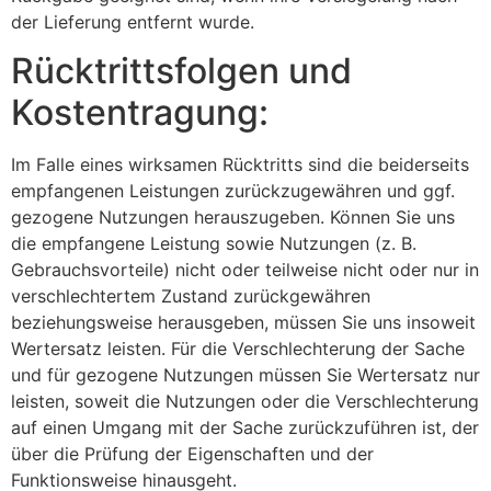
der Lieferung entfernt wurde.
Rücktrittsfolgen und
Kostentragung:
Im Falle eines wirksamen Rücktritts sind die beiderseits
empfangenen Leistungen zurückzugewähren und ggf.
gezogene Nutzungen herauszugeben. Können Sie uns
die empfangene Leistung sowie Nutzungen (z. B.
Gebrauchsvorteile) nicht oder teilweise nicht oder nur in
verschlechtertem Zustand zurückgewähren
beziehungsweise herausgeben, müssen Sie uns insoweit
Wertersatz leisten. Für die Verschlechterung der Sache
und für gezogene Nutzungen müssen Sie Wertersatz nur
leisten, soweit die Nutzungen oder die Verschlechterung
auf einen Umgang mit der Sache zurückzuführen ist, der
über die Prüfung der Eigenschaften und der
Funktionsweise hinausgeht.