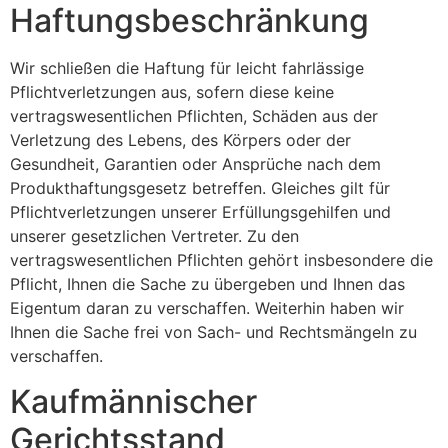
Haftungsbeschränkung
Wir schließen die Haftung für leicht fahrlässige
Pflichtverletzungen aus, sofern diese keine
vertragswesentlichen Pflichten, Schäden aus der
Verletzung des Lebens, des Körpers oder der
Gesundheit, Garantien oder Ansprüche nach dem
Produkthaftungsgesetz betreffen. Gleiches gilt für
Pflichtverletzungen unserer Erfüllungsgehilfen und
unserer gesetzlichen Vertreter. Zu den
vertragswesentlichen Pflichten gehört insbesondere die
Pflicht, Ihnen die Sache zu übergeben und Ihnen das
Eigentum daran zu verschaffen. Weiterhin haben wir
Ihnen die Sache frei von Sach- und Rechtsmängeln zu
verschaffen.
Kaufmännischer
Gerichtsstand