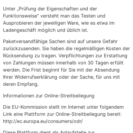
Unter „Prüfung der Eigenschaften und der
Funktionsweise“ versteht man das Testen und
Ausprobieren der jeweiligen Ware, wie es etwa im
Ladengeschäft möglich und üblich ist.
Paketversandfähige Sachen sind auf unsere Gefahr
zurückzusenden. Sie haben die regelmäßigen Kosten der
Rücksendung zu tragen. Verpflichtungen zur Erstattung
von Zahlungen müssen innerhalb von 30 Tagen erfüllt
werden. Die Frist beginnt für Sie mit der Absendung
Ihrer Widerrufserklärung oder der Sache, für uns mit
deren Empfang.
Informationen zur Online-Streitbeilegung
Die EU-Kommission stellt im Internet unter folgendem
Link eine Plattform zur Online-Streitbeilegung bereit:
http://ec.europa.eu/consumers/odr/
Diese Plattform dient als Anlaufstelle zur