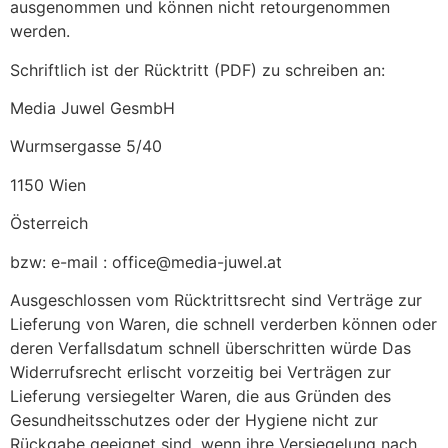
ausgenommen und können nicht retourgenommen
werden.
Schriftlich ist der Rücktritt (PDF) zu schreiben an:
Media Juwel GesmbH
Wurmsergasse 5/40
1150 Wien
Österreich
bzw: e-mail : office@media-juwel.at
Ausgeschlossen vom Rücktrittsrecht sind Verträge zur
Lieferung von Waren, die schnell verderben können oder
deren Verfallsdatum schnell überschritten würde Das
Widerrufsrecht erlischt vorzeitig bei Verträgen zur
Lieferung versiegelter Waren, die aus Gründen des
Gesundheitsschutzes oder der Hygiene nicht zur
Rückgabe geeignet sind, wenn ihre Versiegelung nach