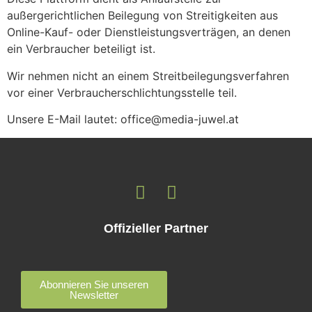
außergerichtlichen Beilegung von Streitigkeiten aus
Online-Kauf- oder Dienstleistungsverträgen, an denen
ein Verbraucher beteiligt ist.
Wir nehmen nicht an einem Streitbeilegungsverfahren
vor einer Verbraucherschlichtungsstelle teil.
Unsere E-Mail lautet: office@media-juwel.at
Offizieller Partner
Abonnieren Sie unseren
Newsletter