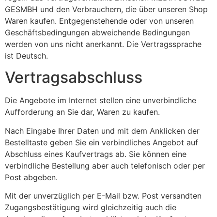
GESMBH und den Verbrauchern, die über unseren Shop
Waren kaufen. Entgegenstehende oder von unseren
Geschäftsbedingungen abweichende Bedingungen
werden von uns nicht anerkannt. Die Vertragssprache
ist Deutsch.
Vertragsabschluss
Die Angebote im Internet stellen eine unverbindliche
Aufforderung an Sie dar, Waren zu kaufen.
Nach Eingabe Ihrer Daten und mit dem Anklicken der
Bestelltaste geben Sie ein verbindliches Angebot auf
Abschluss eines Kaufvertrags ab. Sie können eine
verbindliche Bestellung aber auch telefonisch oder per
Post abgeben.
Mit der unverzüglich per E-Mail bzw. Post versandten
Zugangsbestätigung wird gleichzeitig auch die