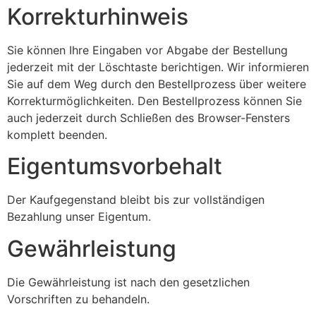
Korrekturhinweis
Sie können Ihre Eingaben vor Abgabe der Bestellung
jederzeit mit der Löschtaste berichtigen. Wir informieren
Sie auf dem Weg durch den Bestellprozess über weitere
Korrekturmöglichkeiten. Den Bestellprozess können Sie
auch jederzeit durch Schließen des Browser-Fensters
komplett beenden.
Eigentumsvorbehalt
Der Kaufgegenstand bleibt bis zur vollständigen
Bezahlung unser Eigentum.
Gewährleistung
Die Gewährleistung ist nach den gesetzlichen
Vorschriften zu behandeln.