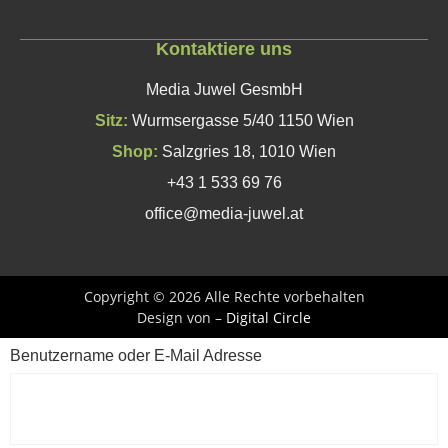
Kontaktiere uns
Media Juwel GesmbH
Sitz:
Wurmsergasse 5/40 1150 Wien
Shop:
Salzgries 18, 1010 Wien
+43 1 533 69 76
office@media-juwel.at
Copyright © 2026 Alle Rechte vorbehalten
Design von –
Digital Circle
Benutzername oder E-Mail Adresse