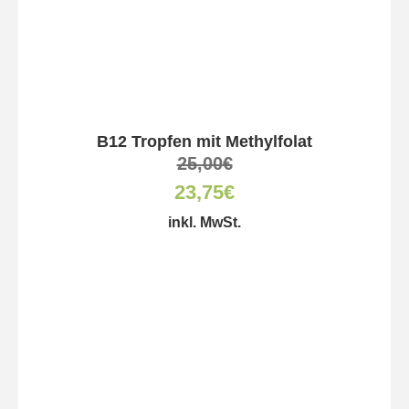
B12 Tropfen mit Methylfolat
25,00
€
23,75
€
inkl. MwSt.