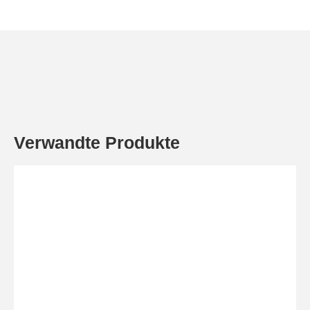
Verwandte Produkte