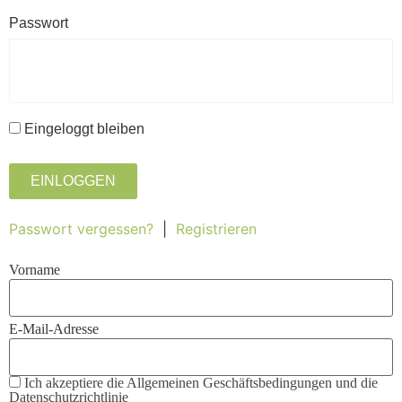
Passwort
Eingeloggt bleiben
EINLOGGEN
Passwort vergessen?
|
Registrieren
Vorname
E-Mail-Adresse
Ich akzeptiere die Allgemeinen Geschäftsbedingungen und die
Datenschutzrichtlinie