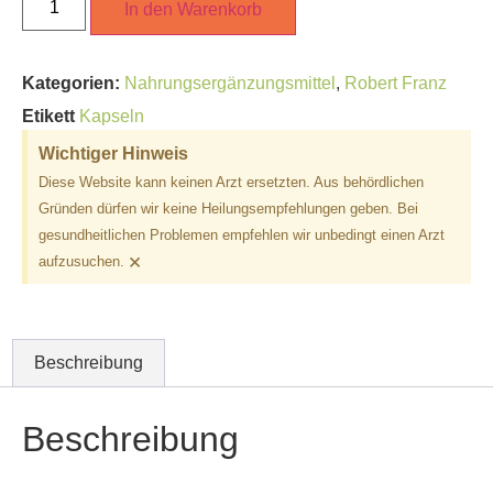
In den Warenkorb
Kategorien:
Nahrungsergänzungsmittel
,
Robert Franz
Etikett
Kapseln
Wichtiger Hinweis
Diese Website kann keinen Arzt ersetzten. Aus behördlichen
Gründen dürfen wir keine Heilungsempfehlungen geben. Bei
gesundheitlichen Problemen empfehlen wir unbedingt einen Arzt
×
aufzusuchen.
Beschreibung
Beschreibung