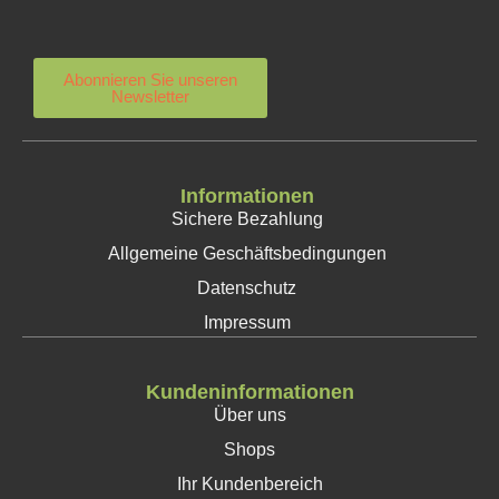
Abonnieren Sie unseren
Newsletter
Informationen
Sichere Bezahlung
Allgemeine Geschäftsbedingungen
Datenschutz
Impressum
Kundeninformationen
Über uns
Shops
Ihr Kundenbereich