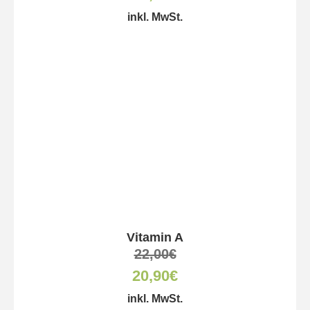
inkl. MwSt.
Vitamin A
22,00
€
20,90
€
inkl. MwSt.