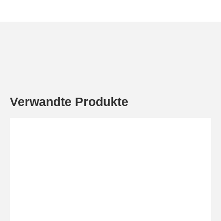
Verwandte Produkte