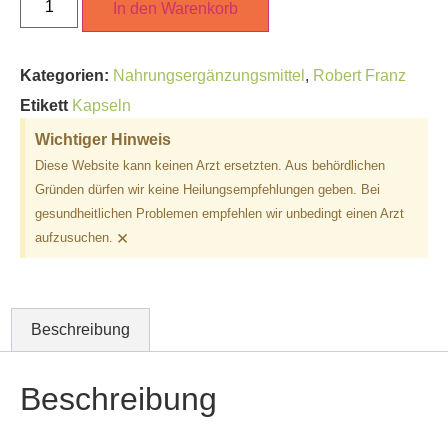
In den Warenkorb
Kategorien:
Nahrungsergänzungsmittel
,
Robert Franz
Etikett
Kapseln
Wichtiger Hinweis
Diese Website kann keinen Arzt ersetzten. Aus behördlichen
Gründen dürfen wir keine Heilungsempfehlungen geben. Bei
gesundheitlichen Problemen empfehlen wir unbedingt einen Arzt
×
aufzusuchen.
Beschreibung
Beschreibung