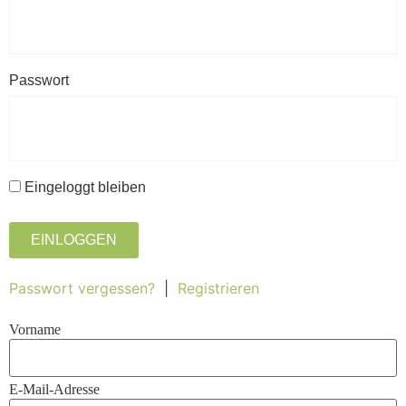
Passwort
Eingeloggt bleiben
EINLOGGEN
Passwort vergessen?
|
Registrieren
Vorname
E-Mail-Adresse