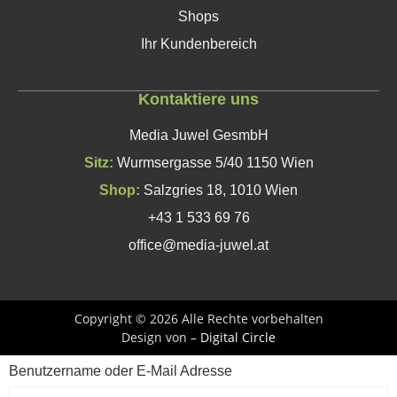
Shops
Ihr Kundenbereich
Kontaktiere uns
Media Juwel GesmbH
Sitz:
Wurmsergasse 5/40 1150 Wien
Shop:
Salzgries 18, 1010 Wien
+43 1 533 69 76
office@media-juwel.at
Copyright © 2026 Alle Rechte vorbehalten
Design von –
Digital Circle
Benutzername oder E-Mail Adresse