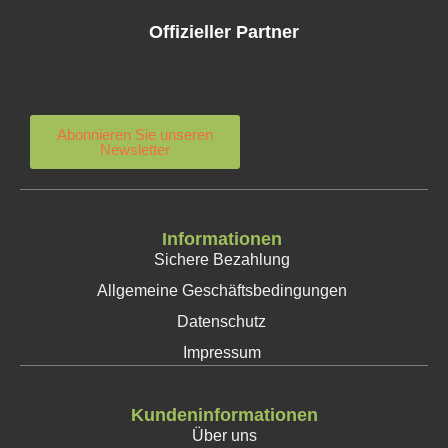
Offizieller Partner
Abonnieren Sie unseren
Newsletter
Informationen
Sichere Bezahlung
Allgemeine Geschäftsbedingungen
Datenschutz
Impressum
Kundeninformationen
Über uns