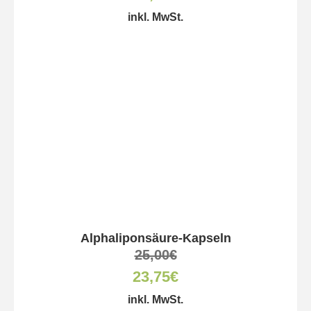
inkl. MwSt.
Alphaliponsäure-Kapseln
25,00
€
23,75
€
inkl. MwSt.