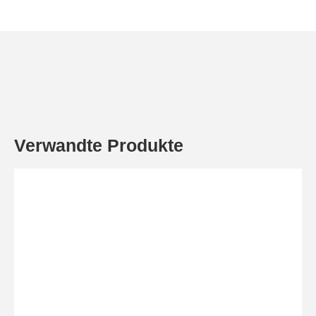
Verwandte Produkte