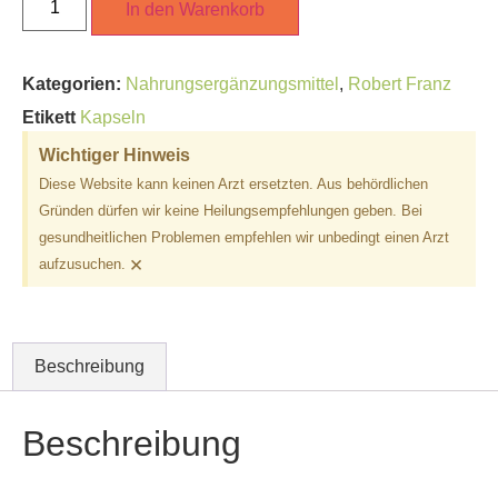
In den Warenkorb
Kategorien:
Nahrungsergänzungsmittel
,
Robert Franz
Etikett
Kapseln
Wichtiger Hinweis
Diese Website kann keinen Arzt ersetzten. Aus behördlichen
Gründen dürfen wir keine Heilungsempfehlungen geben. Bei
gesundheitlichen Problemen empfehlen wir unbedingt einen Arzt
×
aufzusuchen.
Beschreibung
Beschreibung