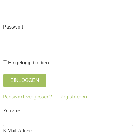
Passwort
Eingeloggt bleiben
EINLOGGEN
Passwort vergessen?
|
Registrieren
Vorname
E-Mail-Adresse