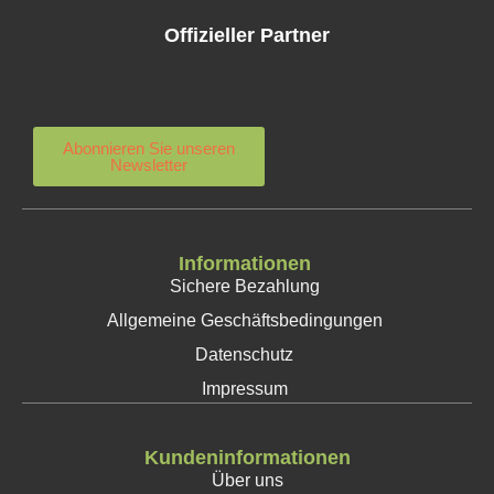
Offizieller Partner
Abonnieren Sie unseren
Newsletter
Informationen
Sichere Bezahlung
Allgemeine Geschäftsbedingungen
Datenschutz
Impressum
Kundeninformationen
Über uns