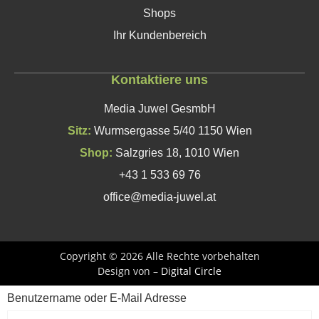
Shops
Ihr Kundenbereich
Kontaktiere uns
Media Juwel GesmbH
Sitz:
Wurmsergasse 5/40 1150 Wien
Shop:
Salzgries 18, 1010 Wien
+43 1 533 69 76
office@media-juwel.at
Copyright © 2026 Alle Rechte vorbehalten
Design von –
Digital Circle
Benutzername oder E-Mail Adresse