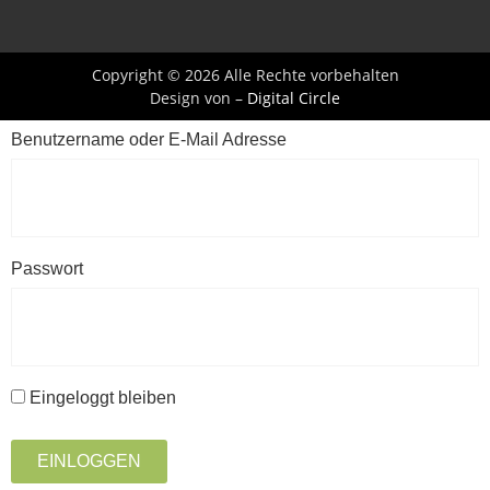
Copyright © 2026 Alle Rechte vorbehalten
Design von –
Digital Circle
Benutzername oder E-Mail Adresse
Passwort
Eingeloggt bleiben
EINLOGGEN