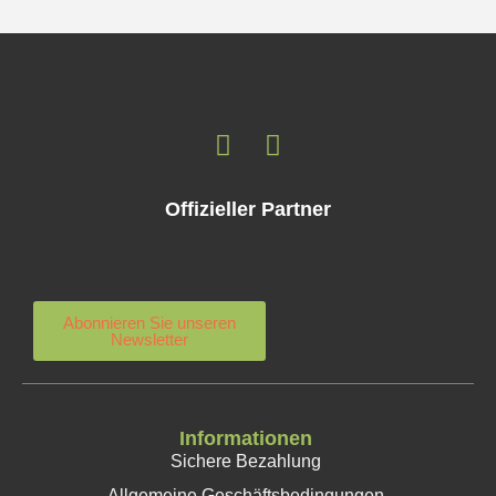
Offizieller Partner
Abonnieren Sie unseren
Newsletter
Informationen
Sichere Bezahlung
Allgemeine Geschäftsbedingungen