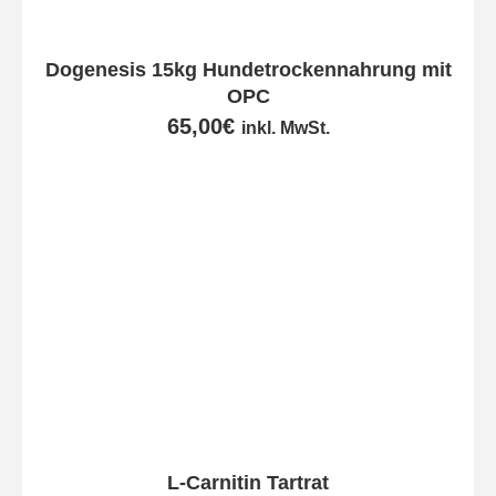
Dogenesis 15kg Hundetrockennahrung mit
OPC
65,00
€
inkl. MwSt.
L-Carnitin Tartrat