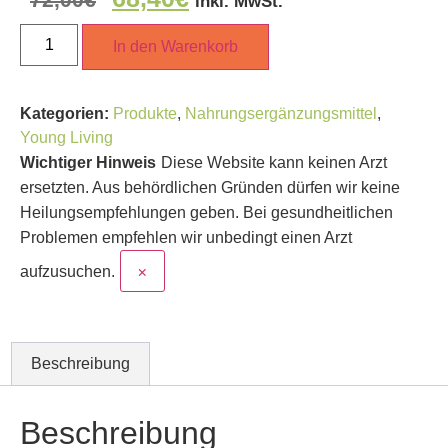
inkl. MwSt.
In den Warenkorb
Kategorien:
Produkte
,
Nahrungsergänzungsmittel
,
Young Living
Wichtiger Hinweis
Diese Website kann keinen Arzt
ersetzten. Aus behördlichen Gründen dürfen wir keine
Heilungsempfehlungen geben. Bei gesundheitlichen
Problemen empfehlen wir unbedingt einen Arzt
×
aufzusuchen.
Beschreibung
Beschreibung