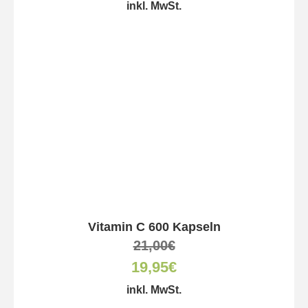
inkl. MwSt.
Vitamin C 600 Kapseln
21,00
€
19,95
€
inkl. MwSt.