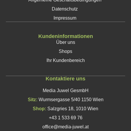
Datenschutz
Impressum
Kundeninformationen
Über uns
Shops
Ihr Kundenbereich
Kontaktiere uns
Media Juwel GesmbH
Sitz:
Wurmsergasse 5/40 1150 Wien
Shop:
Salzgries 18, 1010 Wien
+43 1 533 69 76
office@media-juwel.at