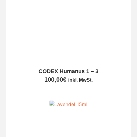
CODEX Humanus 1 – 3
100,00
€
inkl. MwSt.