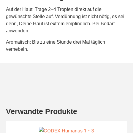
Auf der Haut: Trage 2–4 Tropfen direkt auf die
gewünschte Stelle auf. Verdünnung ist nicht nötig, es sei
denn, Deine Haut ist extrem empfindlich. Bei Bedarf
anwenden.
Aromatisch: Bis zu eine Stunde drei Mal täglich
vernebeln.
Verwandte Produkte