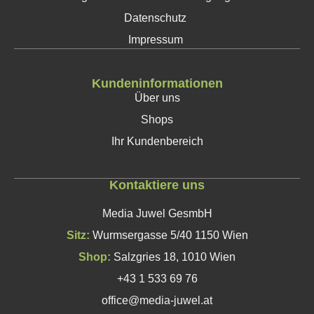
Datenschutz
Impressum
Kundeninformationen
Über uns
Shops
Ihr Kundenbereich
Kontaktiere uns
Media Juwel GesmbH
Sitz:
Wurmsergasse 5/40 1150 Wien
Shop:
Salzgries 18, 1010 Wien
+43 1 533 69 76
office@media-juwel.at