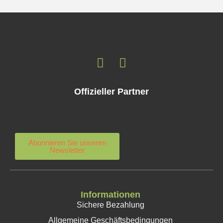
Offizieller Partner
Abonnieren Sie unseren
Newsletter
Informationen
Sichere Bezahlung
Allgemeine Geschäftsbedingungen