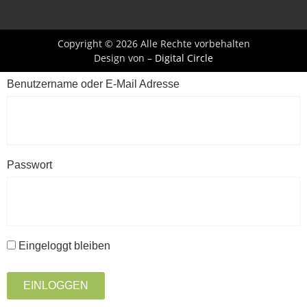
Copyright © 2026 Alle Rechte vorbehalten
Design von –
Digital Circle
Benutzername oder E-Mail Adresse
Passwort
Eingeloggt bleiben
EINLOGGEN