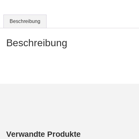
Beschreibung
Beschreibung
Verwandte Produkte